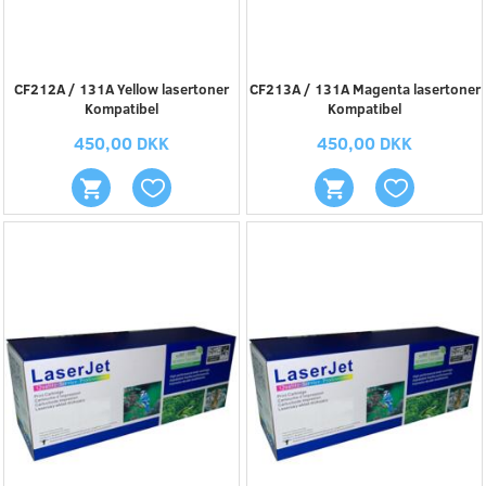
CF212A / 131A Yellow lasertoner
CF213A / 131A Magenta lasertoner
Kompatibel
Kompatibel
450,00 DKK
450,00 DKK