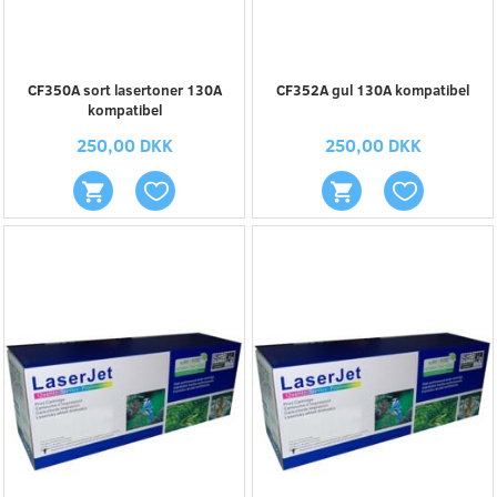
CF350A sort lasertoner 130A
CF352A gul 130A kompatibel
kompatibel
250,00 DKK
250,00 DKK