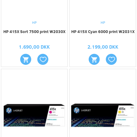
HP
HP
HP 415X Sort 7500 print W2030X
HP 415X Cyan 6000 print W2031X
1.690,00 DKK
2.199,00 DKK