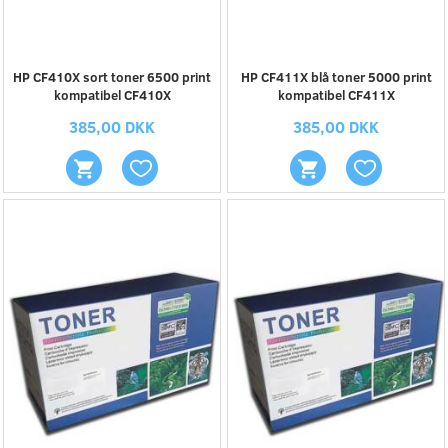
HP CF410X sort toner 6500 print
HP CF411X blå toner 5000 print
kompatibel CF410X
kompatibel CF411X
385,00 DKK
385,00 DKK