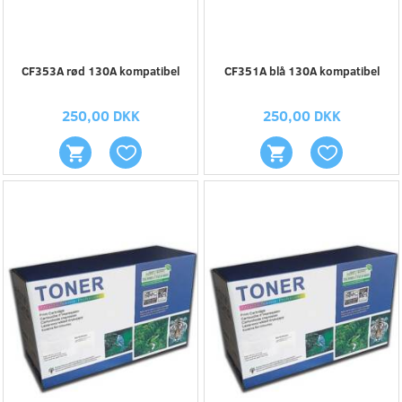
CF353A rød 130A kompatibel
CF351A blå 130A kompatibel
250,00 DKK
250,00 DKK