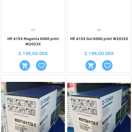
HP
HP
HP 415X Magenta 6000 print
HP 415X Gul 6000 print W2032X
W2033X
2.199,00 DKK
2.199,00 DKK