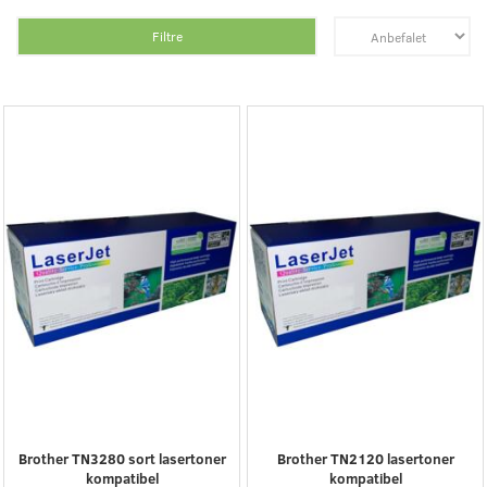
Filtre
Brother TN3280 sort lasertoner
Brother TN2120 lasertoner
kompatibel
kompatibel