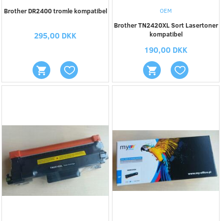
Brother DR2400 tromle kompatibel
OEM
Brother TN2420XL Sort Lasertoner
kompatibel
295,00 DKK
190,00 DKK