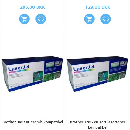
295,00 DKK
129,00 DKK
Brother DR2100 tromle kompatibel
Brother TN2220 sort lasertoner
kompatibel