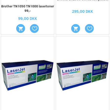
Brother TN1050 TN1000 lasertoner
99,-
295,00 DKK
99,00 DKK