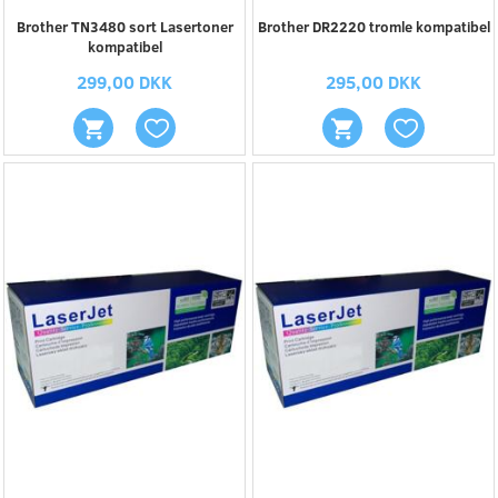
Brother TN3480 sort Lasertoner
Brother DR2220 tromle kompatibel
kompatibel
299,00 DKK
295,00 DKK