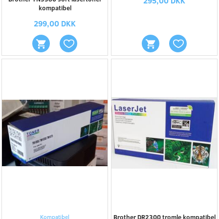
295,00 DKK
kompatibel
299,00 DKK
Kompatibel
Brother DR2300 tromle kompatibel