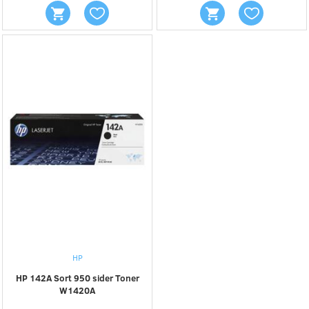
HP
HP 142A Sort 950 sider Toner
W1420A