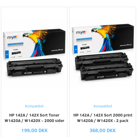
Kompatibel
Kompatibel
HP 142A / 142X Sort Toner
HP 142A / 142X Sort 2000 print
W1420A / W1420X – 2000 sider
W1420A / W1420X - 2 pack
199,00 DKK
368,00 DKK