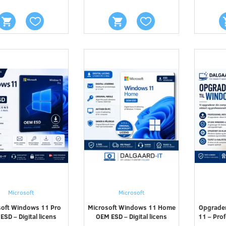
Microsoft
Microsoft
soft Windows 11 Pro
Microsoft Windows 11 Home
Opgrader
ESD – Digital licens
OEM ESD – Digital licens
11 – Prof