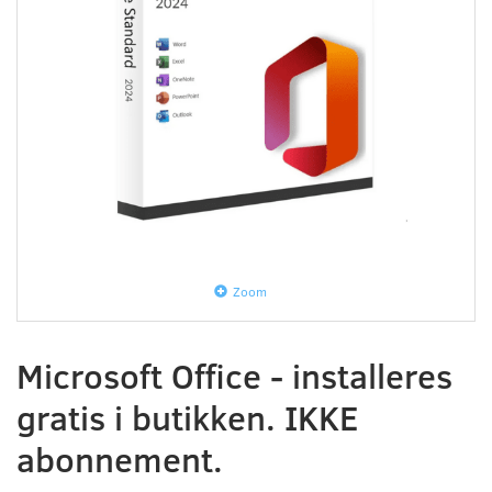
Zoom
Microsoft Office - installeres
gratis i butikken. IKKE
abonnement.