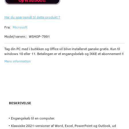
Har du spørgsmål til dette produkt ?
Fra:
Microsoft
Model/varenr.:
WSHOP-7991
Tag din PC med i butikken og Office vil blive installeret ganske gratis. Kun til
windows 10 eller 11. Betalingen er et engangsbeløb og IKKE et abonnement !!
Mere information
BESKRIVELSE
• Engangskøb til en computer.
• Klassiske 2021-versioner af Word, Excel, PowerPoint og Outlook, ud