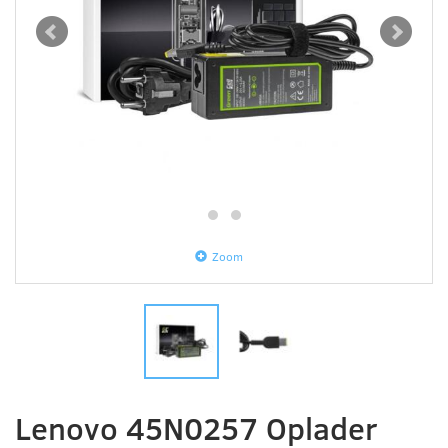
Zoom
Lenovo 45N0257 Oplader