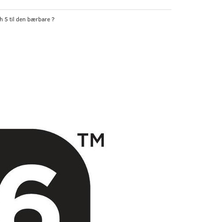
h 5 til den bærbare ?