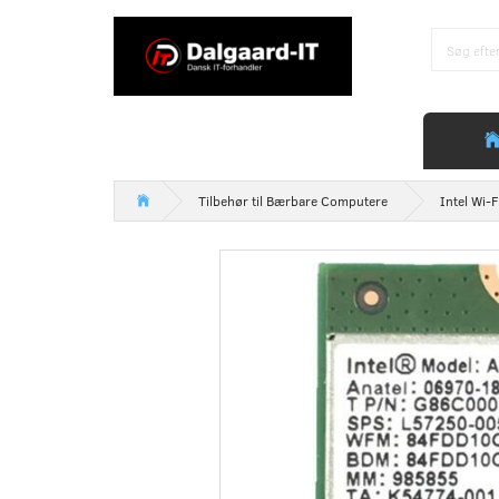
Tilbehør til Bærbare Computere
Intel Wi