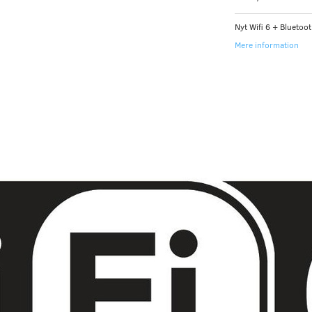
Nyt Wifi 6 + Bluetoot
Mere information