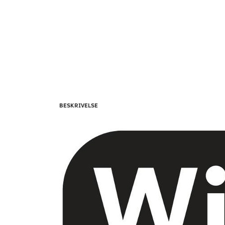
BESKRIVELSE