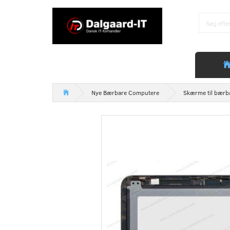
Nye Bærbare Computere
Skærme til bærb