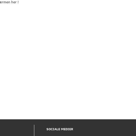
ærmen her !
SOCIALE MEDIER