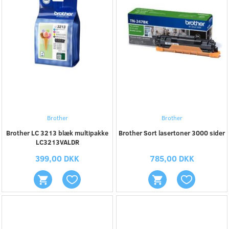
Brother
Brother
Brother LC 3213 blæk multipakke
Brother Sort lasertoner 3000 sider
LC3213VALDR
399,00 DKK
785,00 DKK