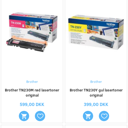
Brother
Brother
Brother TN230M rød lasertoner
Brother TN230Y gul lasertoner
original
original
599,00 DKK
399,00 DKK