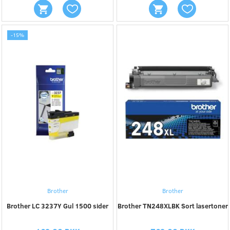
-15%
Brother
Brother
Brother LC 3237Y Gul 1500 sider
Brother TN248XLBK Sort lasertoner