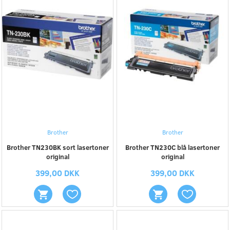
Brother
Brother
Brother TN230BK sort lasertoner
Brother TN230C blå lasertoner
original
original
399,00 DKK
399,00 DKK