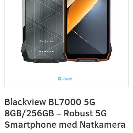
Zoom
Blackview BL7000 5G
8GB/256GB – Robust 5G
Smartphone med Natkamera