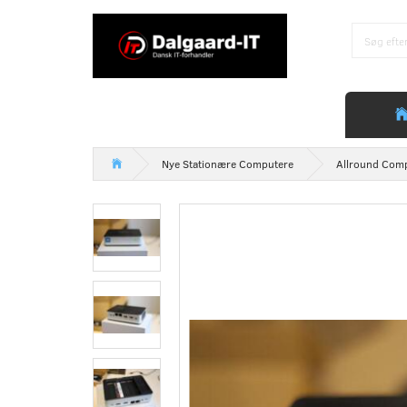
Nye Stationære Computere
Allround Com