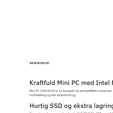
BESKRIVELSE
Kraftfuld Mini PC med Intel
Mini PC Intel N150 er en kompakt og energieffektiv computer,
multitasking og lavt strømforbrug.
Hurtig SSD og ekstra lagri