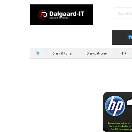
Blæk & toner
Blækpatroner
HP