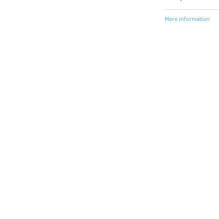
Mere information