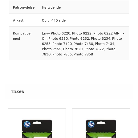
Patronydelse
Højtydende
Afkast
Op til 415 sider
Kompatibel
Envy Photo 6220, Photo 6222, Photo 6222 All-in-
med
On, Photo 6230, Photo 6232, Photo 6234, Photo
6255, Photo 7120, Photo 7130, Photo 7134,
Photo 7155, Photo 7820, Photo 7822, Photo
7830, Photo 7855, Photo 7858
TILKØB