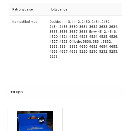
Patronydelse
Højtydende
Kompatibel med
Deskjet 1110, 1112, 2130, 2131, 2132,
2134, 2136, 3630, 3631, 3632, 3633, 3634,
3635, 3636, 3637, 3638; Envy 4512, 4516,
4520, 4521, 4522, 4523, 4524, 4525, 4526,
4527, 4528; Officejet 3830, 3831, 3832,
3833, 3834, 3835, 4650, 4652, 4654, 4655,
4656, 4657, 4658, 5220, 5230, 5232, 5255,
5258
TILKØB