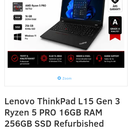
Zoom
Lenovo ThinkPad L15 Gen 3
Ryzen 5 PRO 16GB RAM
256GB SSD Refurbished