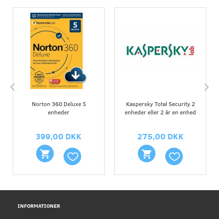
Norton 360 Deluxe 5
Kaspersky Total Security 2
enheder
enheder eller 2 år en enhed
399,00 DKK
275,00 DKK
INFORMATIONER