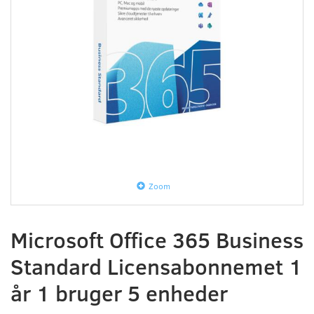
Zoom
Microsoft Office 365 Business
Standard Licensabonnemet 1
år 1 bruger 5 enheder