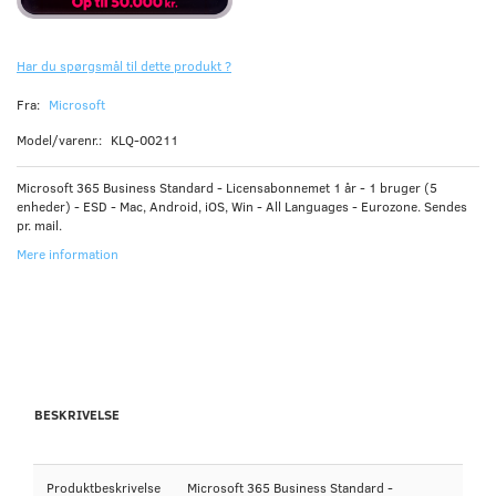
Har du spørgsmål til dette produkt ?
Fra:
Microsoft
Model/varenr.:
KLQ-00211
Microsoft 365 Business Standard - Licensabonnemet 1 år - 1 bruger (5
enheder) - ESD - Mac, Android, iOS, Win - All Languages - Eurozone. Sendes
pr. mail.
Mere information
BESKRIVELSE
Produktbeskrivelse
Microsoft 365 Business Standard -