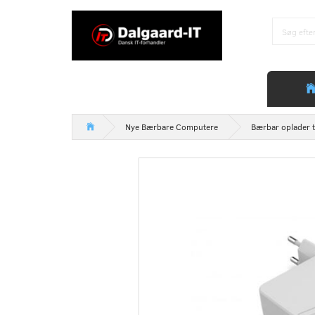
Nye Bærbare Computere
Bærbar oplader t