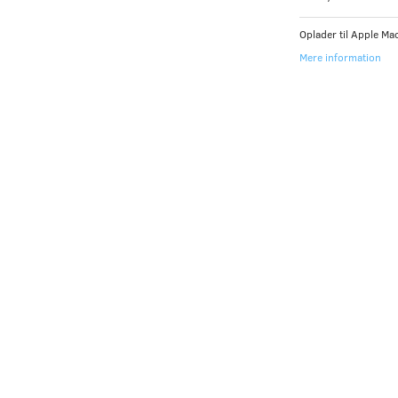
Oplader til Apple M
Mere information