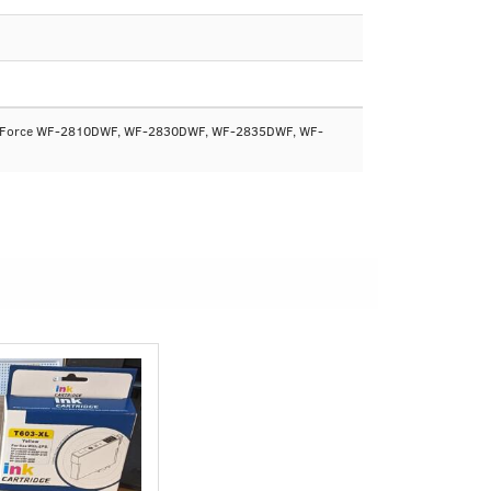
WorkForce WF-2810DWF, WF-2830DWF, WF-2835DWF, WF-