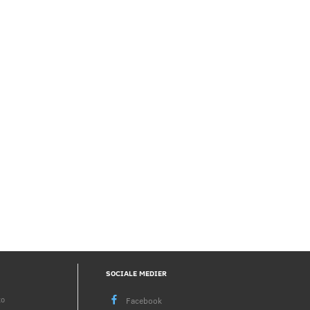
SOCIALE MEDIER
to