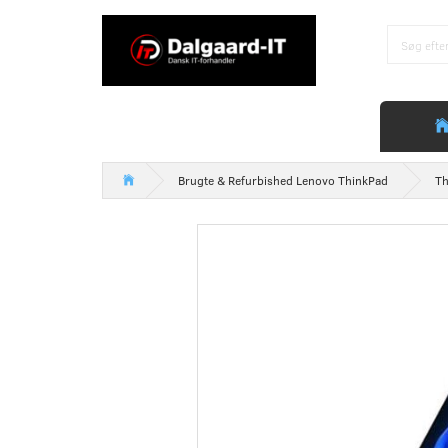
Brugte & Refurbished Lenovo ThinkPad
Th